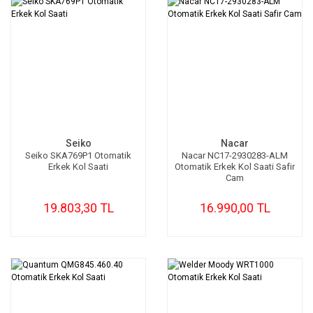
Seiko
Nacar
Seiko SKA769P1 Otomatik
Nacar NC17-2930283-ALM
Erkek Kol Saati
Otomatik Erkek Kol Saati Safir
Cam
19.803,30 TL
16.990,00 TL