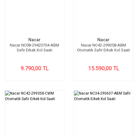
Nacar
Nacar
Nacar NC08-29420704-ABM
Nacar NC42-299358-ABM
Safir Erkek Kol Saati
Otomatik Safir Erkek Kol Saati
9.790,00 TL
15.590,00 TL