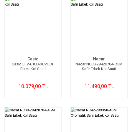
Casio
Nacar
Casio EFV-610D-3CVUDF
Nacar NC08-29420704-CGM
Erkek Kol Saati
Safir Erkek Kol Saati
10.079,00 TL
11.490,00 TL