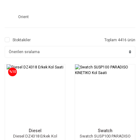
Orient
Stoktakiler
Toplam 4416 ürün
%10
Diesel
Swatch
Diesel DZ4318 Erkek Kol
Swatch SUSP100 PARADISO