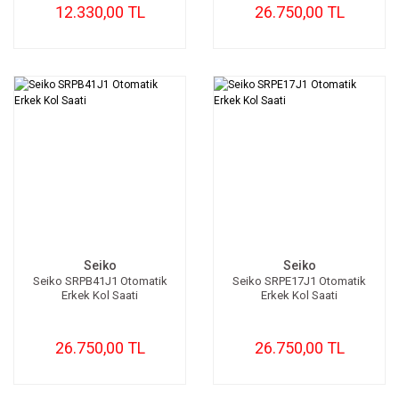
12.330,00 TL
26.750,00 TL
Seiko
Seiko
Seiko SRPB41J1 Otomatik
Seiko SRPE17J1 Otomatik
Erkek Kol Saati
Erkek Kol Saati
26.750,00 TL
26.750,00 TL