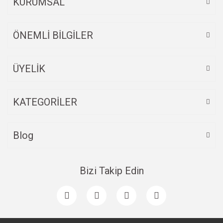
KURUMSAL
ÖNEMLİ BİLGİLER
ÜYELİK
KATEGORİLER
Blog
Bizi Takip Edin