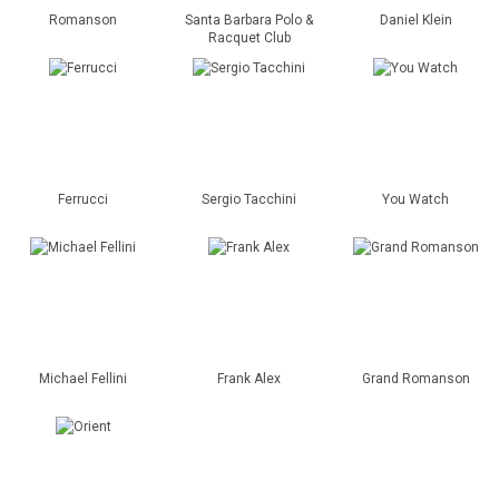
Romanson
Santa Barbara Polo &
Daniel Klein
Racquet Club
Ferrucci
Sergio Tacchini
You Watch
Michael Fellini
Frank Alex
Grand Romanson