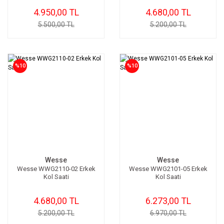
4.950,00 TL
4.680,00 TL
5.500,00 TL
5.200,00 TL
%10
%10
Wesse
Wesse
Wesse WWG2110-02 Erkek
Wesse WWG2101-05 Erkek
Kol Saati
Kol Saati
4.680,00 TL
6.273,00 TL
5.200,00 TL
6.970,00 TL