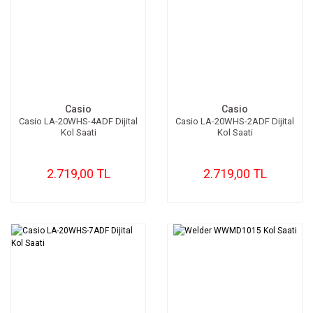
Casio
Casio
Casio LA-20WHS-4ADF Dijital
Casio LA-20WHS-2ADF Dijital
Kol Saati
Kol Saati
2.719,00 TL
2.719,00 TL