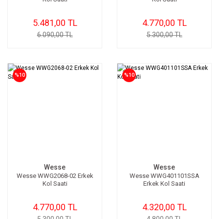
5.481,00 TL
4.770,00 TL
6.090,00 TL
5.300,00 TL
%10
%10
Wesse
Wesse
Wesse WWG2068-02 Erkek
Wesse WWG401101SSA
Kol Saati
Erkek Kol Saati
4.770,00 TL
4.320,00 TL