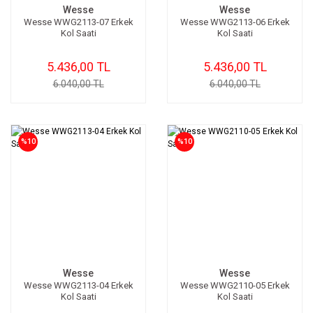
Wesse
Wesse
Wesse WWG2113-07 Erkek
Wesse WWG2113-06 Erkek
Kol Saati
Kol Saati
5.436,00 TL
5.436,00 TL
6.040,00 TL
6.040,00 TL
%10
%10
Wesse
Wesse
Wesse WWG2113-04 Erkek
Wesse WWG2110-05 Erkek
Kol Saati
Kol Saati