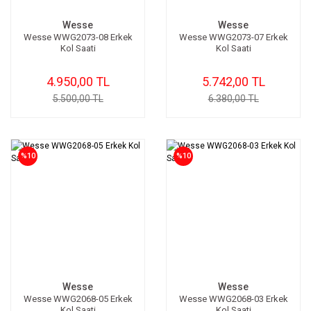
Wesse
Wesse
Wesse WWG2073-08 Erkek
Wesse WWG2073-07 Erkek
Kol Saati
Kol Saati
4.950,00 TL
5.742,00 TL
5.500,00 TL
6.380,00 TL
%10
%10
Wesse
Wesse
Wesse WWG2068-05 Erkek
Wesse WWG2068-03 Erkek
Kol Saati
Kol Saati