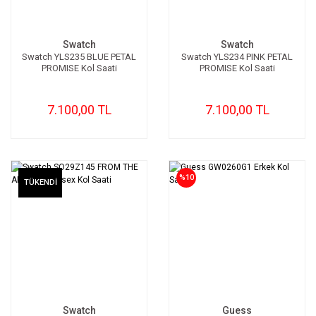
Swatch
Swatch
Swatch YLS235 BLUE PETAL
Swatch YLS234 PINK PETAL
PROMISE Kol Saati
PROMISE Kol Saati
7.100,00 TL
7.100,00 TL
%10
TÜKENDİ
Swatch
Guess