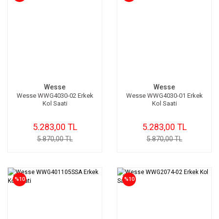
Wesse
Wesse
Wesse WWG4030-02 Erkek
Wesse WWG4030-01 Erkek
Kol Saati
Kol Saati
5.283,00 TL
5.283,00 TL
5.870,00 TL
5.870,00 TL
%10
%10