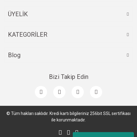
ÜYELİK
Gönder
KATEGORİLER
Blog
Bizi Takip Edin
© Tüm hakları saklıdır. Kredi kartı bilgileriniz 256bit SSL sertifikası
ile korunmaktadır.