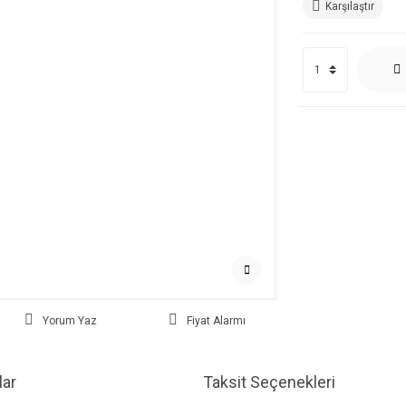
Karşılaştır
Yorum Yaz
Fiyat Alarmı
ar
Taksit Seçenekleri