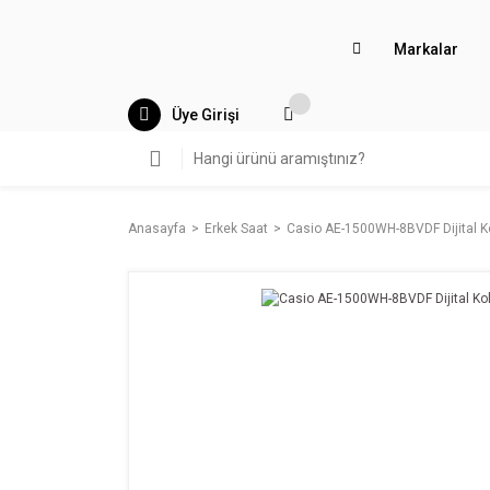
Markalar
Üye Girişi
Anasayfa
Erkek Saat
Casio AE-1500WH-8BVDF Dijital Ko