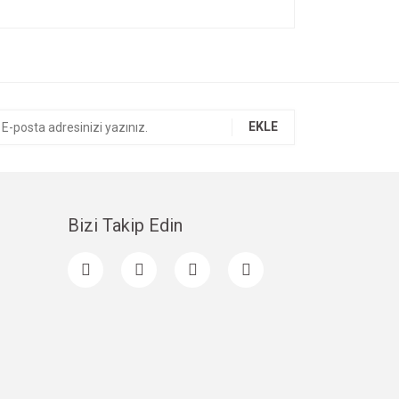
ıza iletebilirsiniz.
EKLE
Bizi Takip Edin