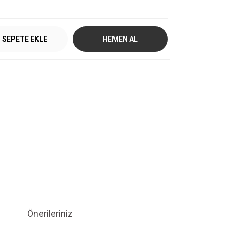
SEPETE EKLE
HEMEN AL
Önerileriniz