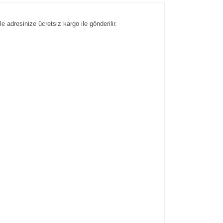
e adresinize ücretsiz kargo ile gönderilir.