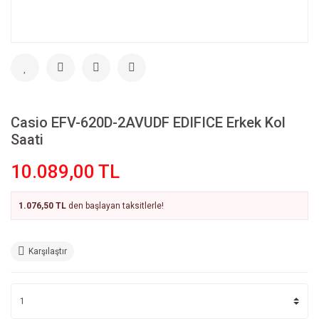
Casio EFV-620D-2AVUDF EDIFICE Erkek Kol
Saati
10.089,00 TL
1.076,50 TL
den başlayan taksitlerle!
Karşılaştır