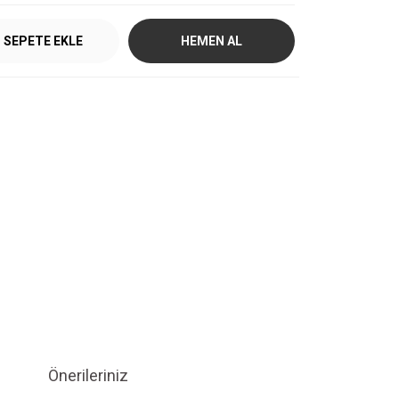
SEPETE EKLE
HEMEN AL
Önerileriniz