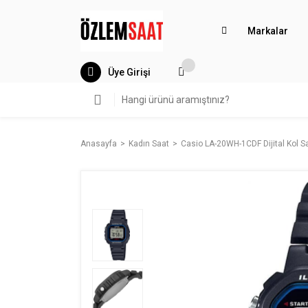
Markalar
Üye Girişi
Anasayfa
Kadın Saat
Casio LA-20WH-1CDF Dijital Kol S