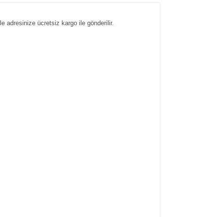
e adresinize ücretsiz kargo ile gönderilir.