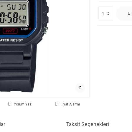
Yorum Yaz
Fiyat Alarmı
ar
Taksit Seçenekleri