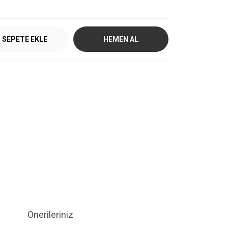
SEPETE EKLE
HEMEN AL
Önerileriniz