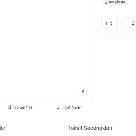
Karşılaştır
Yorum Yaz
Fiyat Alarmı
ar
Taksit Seçenekleri