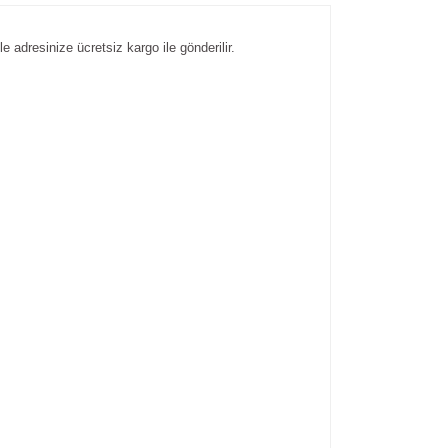
e adresinize ücretsiz kargo ile gönderilir.