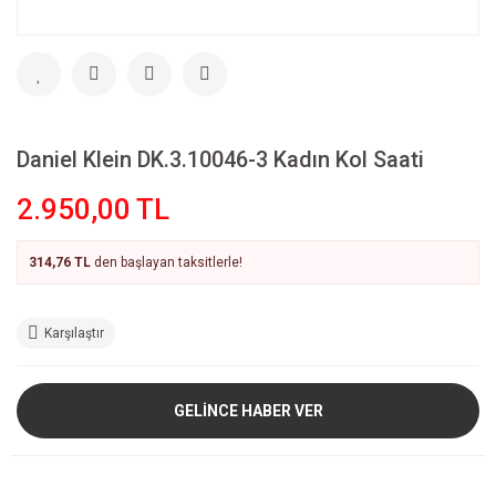
Daniel Klein DK.3.10046-3 Kadın Kol Saati
2.950,00 TL
314,76 TL
den başlayan taksitlerle!
Karşılaştır
GELİNCE HABER VER