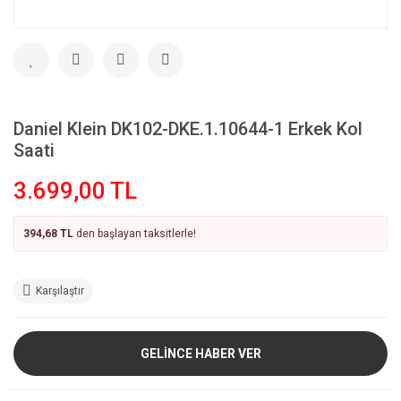
Daniel Klein DK102-DKE.1.10644-1 Erkek Kol
Saati
3.699,00 TL
394,68 TL
den başlayan taksitlerle!
Karşılaştır
GELİNCE HABER VER