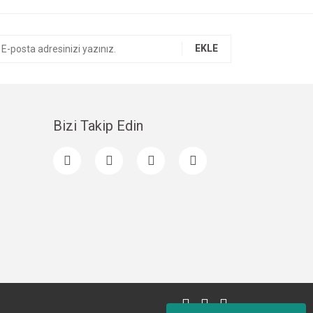
EKLE
Bizi Takip Edin