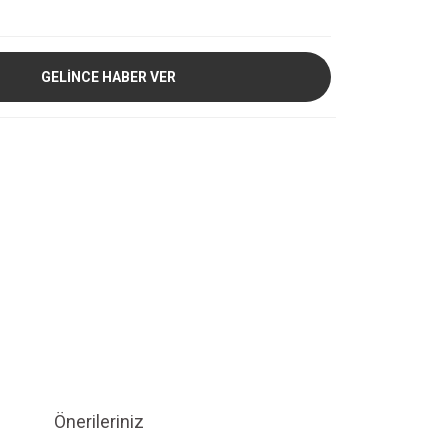
GELİNCE HABER VER
Önerileriniz