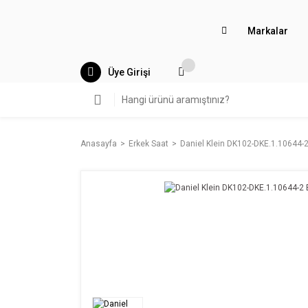
Markalar
Üye Girişi
Anasayfa
Erkek Saat
Daniel Klein DK102-DKE.1.10644-2