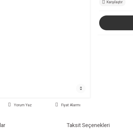
Karşılaştır
Yorum Yaz
Fiyat Alarmı
ar
Taksit Seçenekleri