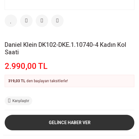
Daniel Klein DK102-DKE.1.10740-4 Kadın Kol
Saati
2.990,00 TL
319,03 TL
den başlayan taksitlerle!
Karşılaştır
GELİNCE HABER VER