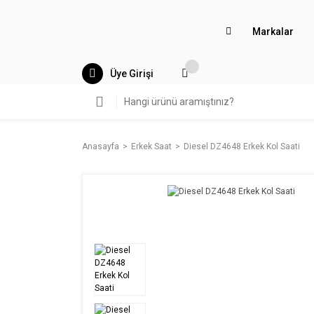
Markalar
Üye Girişi
Anasayfa
Erkek Saat
Diesel DZ4648 Erkek Kol Saati