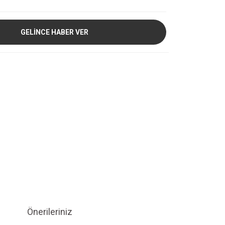
GELİNCE HABER VER
Önerileriniz