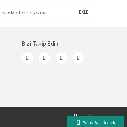
EKLE
Bizi Takip Edin
WhatsApp Destek