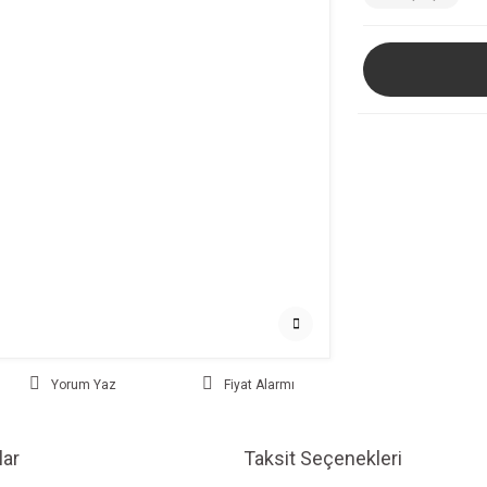
Yorum Yaz
Fiyat Alarmı
ar
Taksit Seçenekleri