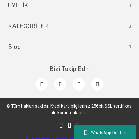
ÜYELİK
Gönder
KATEGORİLER
Blog
Bizi Takip Edin
© Tüm hakları saklıdır. Kredi kartı bilgileriniz 256bit SSL sertifikası
ile korunmaktadır.
WhatsApp Destek