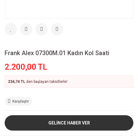
Frank Alex 07300M.01 Kadın Kol Saati
2.200,00 TL
234,74 TL
den başlayan taksitlerle!
Karşılaştır
GELİNCE HABER VER