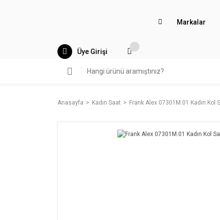
Markalar
Üye Girişi
Anasayfa
Kadın Saat
Frank Alex 07301M.01 Kadın Kol S