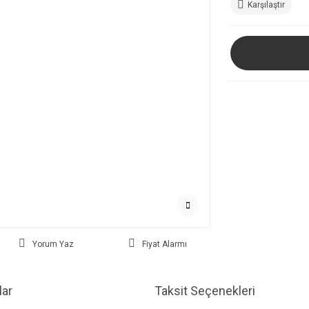
Karşılaştır
Yorum Yaz
Fiyat Alarmı
ar
Taksit Seçenekleri