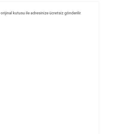
rijinal kutusu ile adresinize ücretsiz gönderilir.