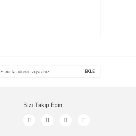
ıza iletebilirsiniz.
EKLE
Bizi Takip Edin