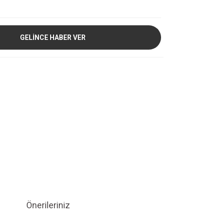
GELİNCE HABER VER
Önerileriniz