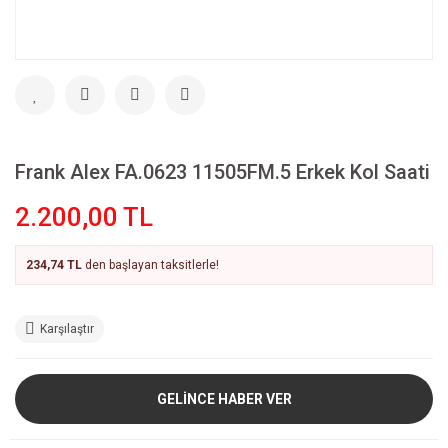
Frank Alex FA.0623 11505FM.5 Erkek Kol Saati
2.200,00 TL
234,74 TL
den başlayan taksitlerle!
Karşılaştır
GELİNCE HABER VER