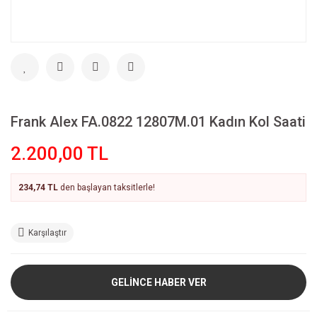
Frank Alex FA.0822 12807M.01 Kadın Kol Saati
2.200,00 TL
234,74 TL
den başlayan taksitlerle!
Karşılaştır
GELİNCE HABER VER