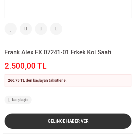
Frank Alex FX 07241-01 Erkek Kol Saati
2.500,00 TL
266,75 TL
den başlayan taksitlerle!
Karşılaştır
GELİNCE HABER VER