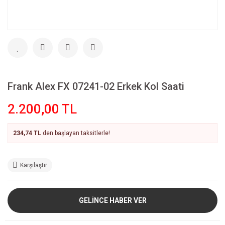
Frank Alex FX 07241-02 Erkek Kol Saati
2.200,00 TL
234,74 TL
den başlayan taksitlerle!
Karşılaştır
GELİNCE HABER VER