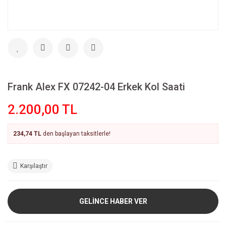
Frank Alex FX 07242-04 Erkek Kol Saati
2.200,00 TL
234,74 TL
den başlayan taksitlerle!
Karşılaştır
GELİNCE HABER VER