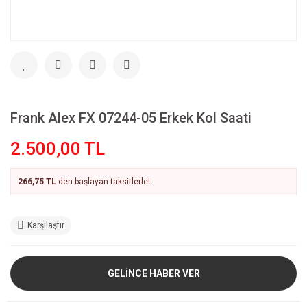
Frank Alex FX 07244-05 Erkek Kol Saati
2.500,00 TL
266,75 TL
den başlayan taksitlerle!
Karşılaştır
GELİNCE HABER VER