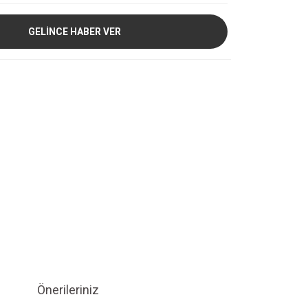
GELİNCE HABER VER
Önerileriniz