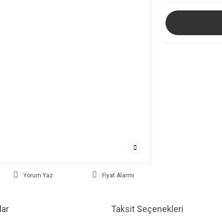
Yorum Yaz
Fiyat Alarmı
ar
Taksit Seçenekleri