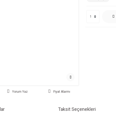
Yorum Yaz
Fiyat Alarmı
ar
Taksit Seçenekleri