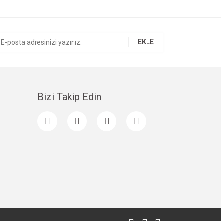
EKLE
Bizi Takip Edin