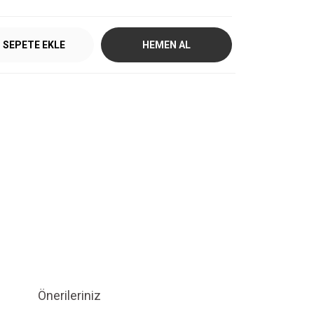
SEPETE EKLE
HEMEN AL
Önerileriniz