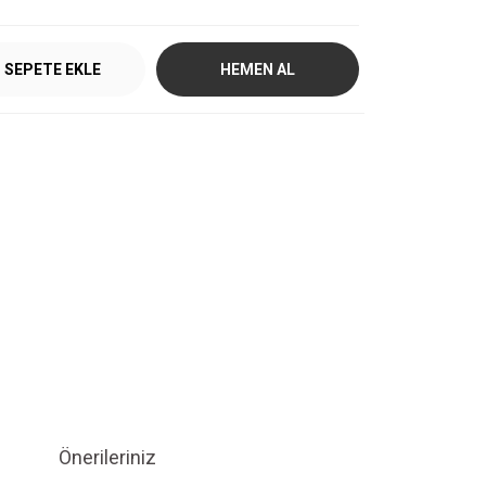
SEPETE EKLE
HEMEN AL
Önerileriniz