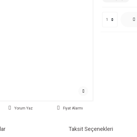
Yorum Yaz
Fiyat Alarmı
ar
Taksit Seçenekleri