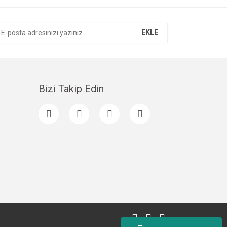
EKLE
Bizi Takip Edin