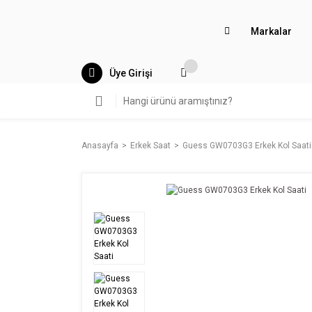
Markalar
Üye Girişi
Anasayfa
Erkek Saat
Guess GW0703G3 Erkek Kol Saati