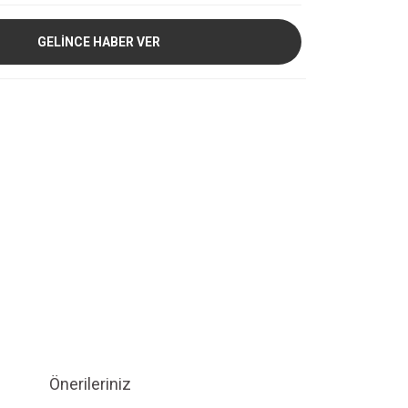
GELİNCE HABER VER
Önerileriniz