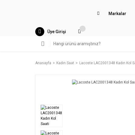
Markalar
Üye Girişi
Anasayfa
Kadın Saat
Lacoste LAC2001348 Kadın Kol S