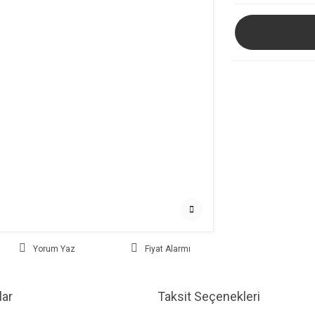
Yorum Yaz
Fiyat Alarmı
ar
Taksit Seçenekleri