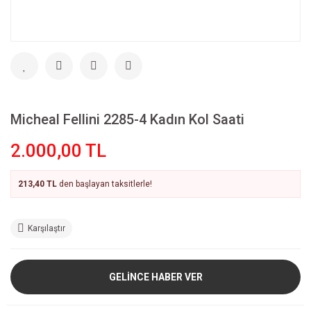
Micheal Fellini 2285-4 Kadın Kol Saati
2.000,00 TL
213,40 TL
den başlayan taksitlerle!
Karşılaştır
GELİNCE HABER VER