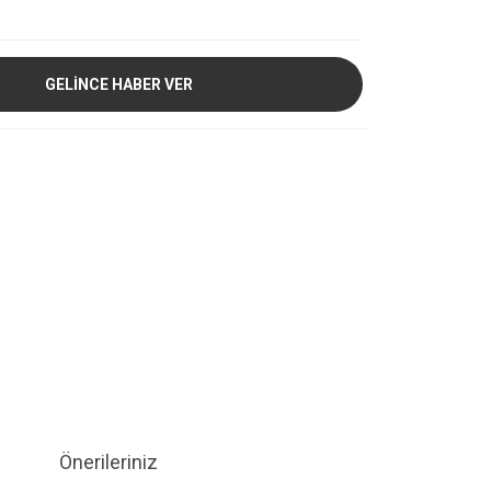
GELİNCE HABER VER
Önerileriniz