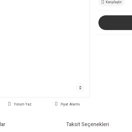
Karşılaştır
Yorum Yaz
Fiyat Alarmı
ar
Taksit Seçenekleri