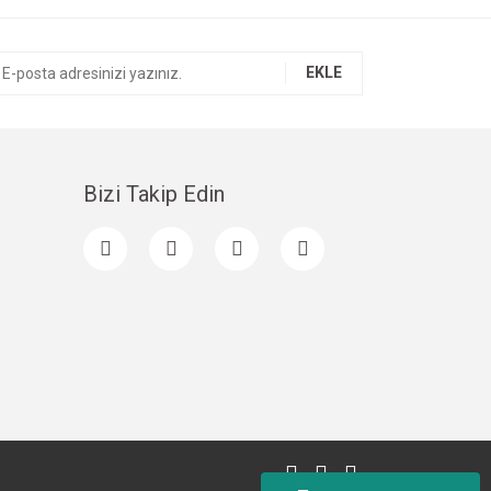
EKLE
Bizi Takip Edin