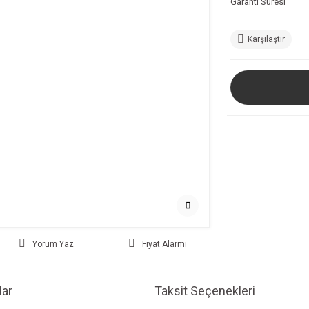
Garanti Süresi
Karşılaştır
Yorum Yaz
Fiyat Alarmı
ar
Taksit Seçenekleri