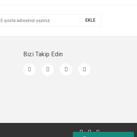
EKLE
Bizi Takip Edin