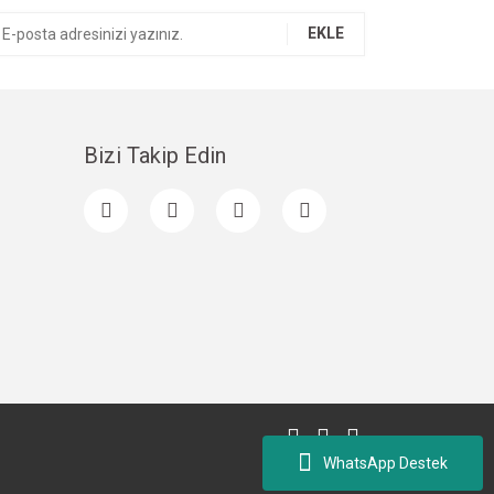
EKLE
Bizi Takip Edin
WhatsApp Destek