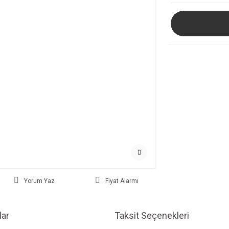
Yorum Yaz
Fiyat Alarmı
ar
Taksit Seçenekleri