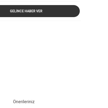
GELİNCE HABER VER
Önerileriniz