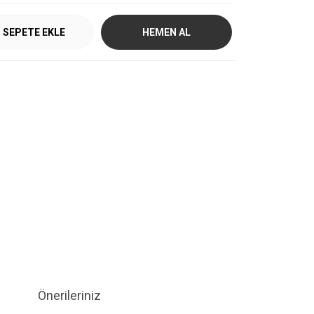
SEPETE EKLE
HEMEN AL
Önerileriniz