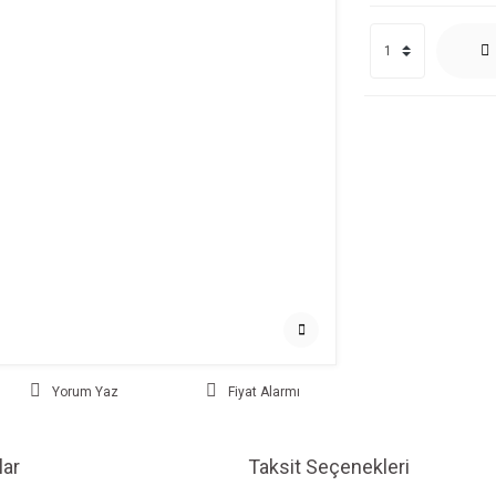
Yorum Yaz
Fiyat Alarmı
ar
Taksit Seçenekleri