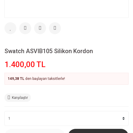
Swatch ASVIB105 Silikon Kordon
1.400,00 TL
149,38 TL
den başlayan taksitlerle!
Karşılaştır