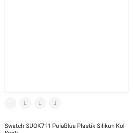
Swatch SUOK711 PolaBlue Plastik Silikon Kol