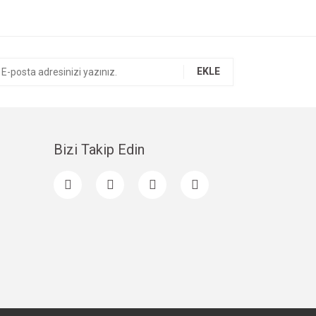
EKLE
Bizi Takip Edin