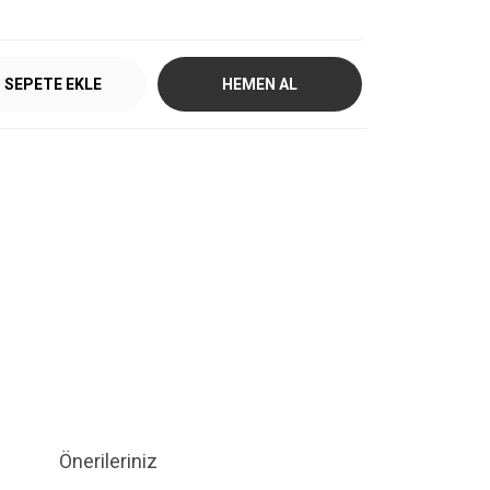
SEPETE EKLE
HEMEN AL
Önerileriniz