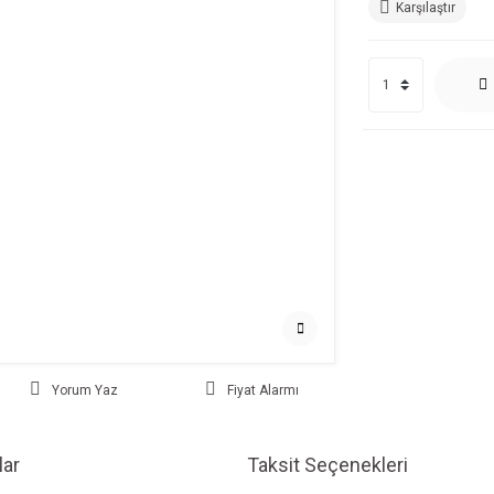
Karşılaştır
Yorum Yaz
Fiyat Alarmı
ar
Taksit Seçenekleri