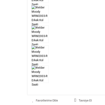
Tavsiye Et