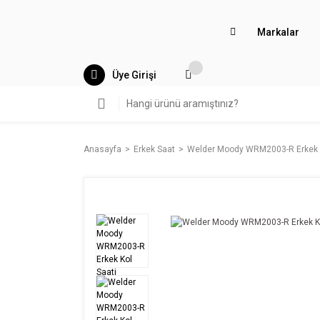
Markalar
Üye Girişi
Anasayfa
Erkek Saat
Welder Moody WRM2003-R Erkek K