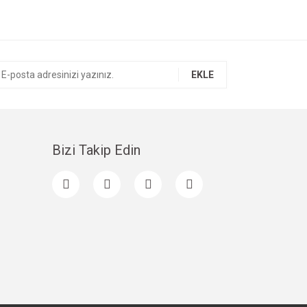
EKLE
Bizi Takip Edin