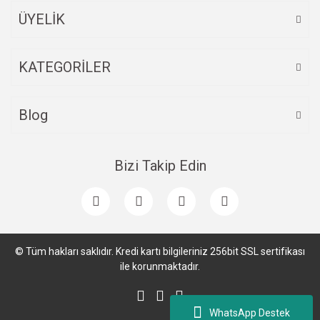
ÜYELİK
Gönder
KATEGORİLER
Blog
Bizi Takip Edin
© Tüm hakları saklıdır. Kredi kartı bilgileriniz 256bit SSL sertifikası
ile korunmaktadır.
WhatsApp Destek