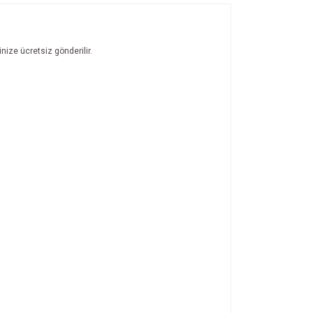
nize ücretsiz gönderilir.