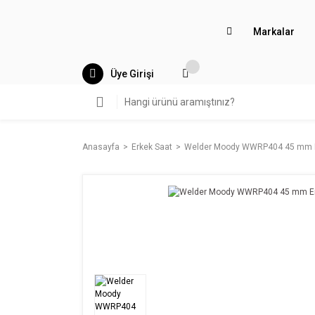
Markalar
Üye Girişi
Anasayfa
Erkek Saat
Welder Moody WWRP404 45 mm Er