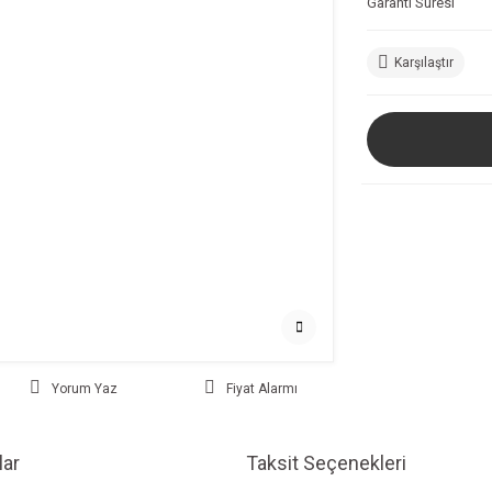
Garanti Süresi
Karşılaştır
Yorum Yaz
Fiyat Alarmı
ar
Taksit Seçenekleri