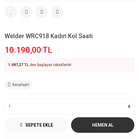
Welder WRC918 Kadın Kol Saati
10.190,00 TL
1.087,27 TL
den başlayan taksitlerle!
Karşılaştır
SEPETE EKLE
HEMEN AL