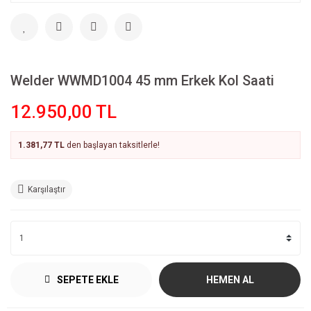
Welder WWMD1004 45 mm Erkek Kol Saati
12.950,00 TL
1.381,77 TL
den başlayan taksitlerle!
Karşılaştır
SEPETE EKLE
HEMEN AL