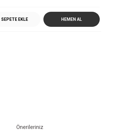
SEPETE EKLE
HEMEN AL
Önerileriniz