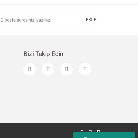
EKLE
Bizi Takip Edin