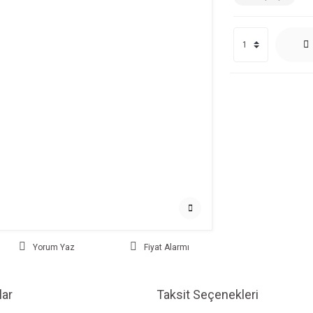
Yorum Yaz
Fiyat Alarmı
ar
Taksit Seçenekleri