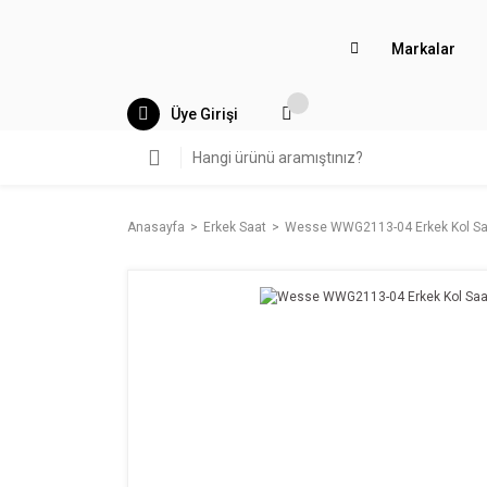
Markalar
Üye Girişi
Anasayfa
Erkek Saat
Wesse WWG2113-04 Erkek Kol Sa